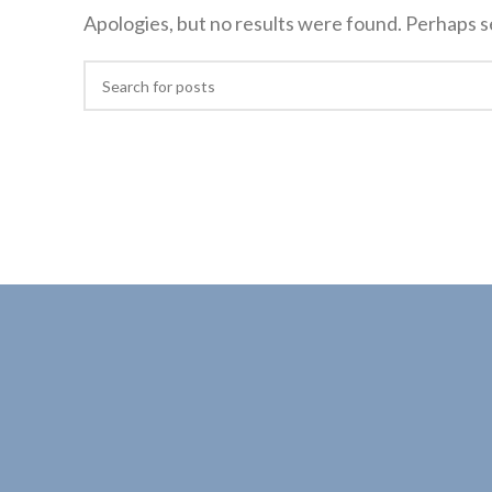
Apologies, but no results were found. Perhaps sea