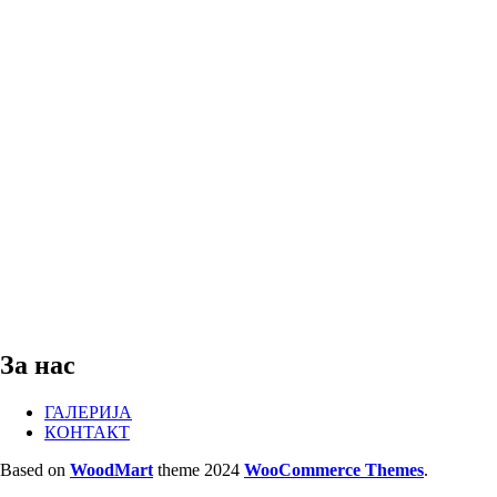
За нас
ГАЛЕРИЈА
КОНТАКТ
Based on
WoodMart
theme
2024
WooCommerce Themes
.