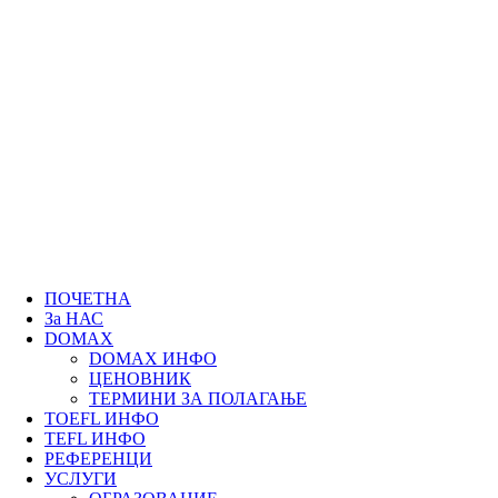
ПОЧЕТНА
За НАС
DOMAX
DOMAX ИНФО
ЦЕНОВНИК
ТЕРМИНИ ЗА ПОЛАГАЊЕ
TOEFL ИНФО
TEFL ИНФО
РЕФЕРЕНЦИ
УСЛУГИ